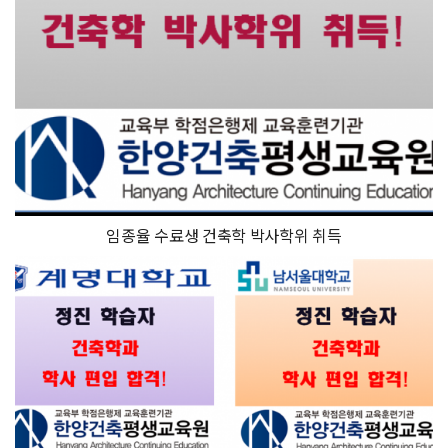
임종율 수료생 건축학 박사학위 취득