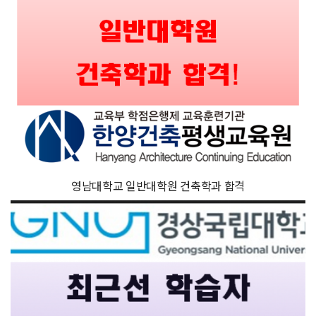
영남대학교 일반대학원 건축학과 합격