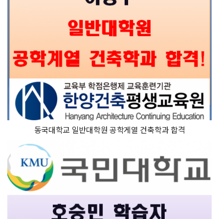
동국대학교 일반대학원 공학게열 건축학과 합격