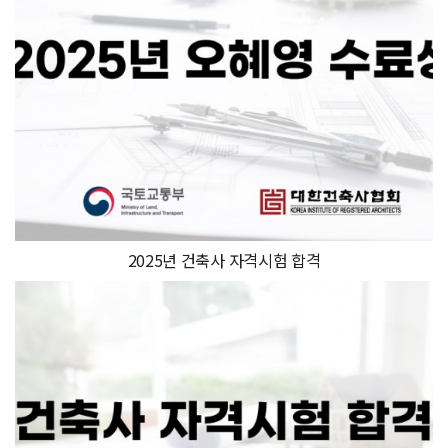
2025년 건축사 자격시험 합격