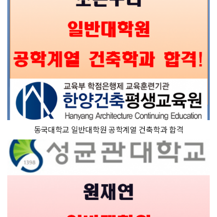
동국대학교 일반대학원 공학계열 건축학과 합격