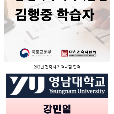
202년 건축사 자격시험 합격