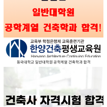
동국대학교 일반대학원 공학계열 건축학과 합격