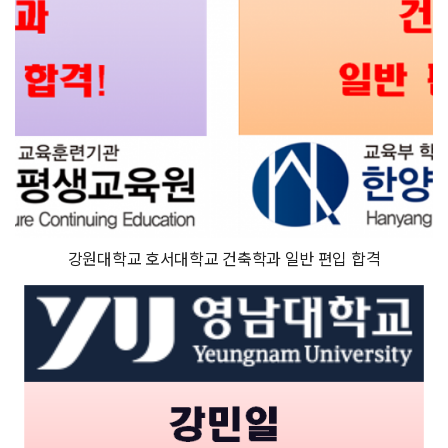
강원대학교 호서대학교 건축학과 일반 편입 합격