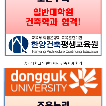
홍익대학교 일반대학원 건축학과 합격