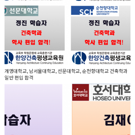
개명대학교, 남서울대학교, 선문대학교, 순천향대학교 건축학과
일반 편입 합격