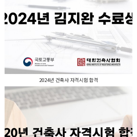
2024년 건축사 자격시험 합격