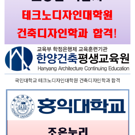
국민대학교 테크노디자인대학원 건축디자인학과 합격