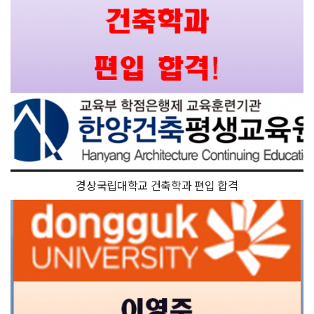
경상국립대학교 건축학과 편입 합격