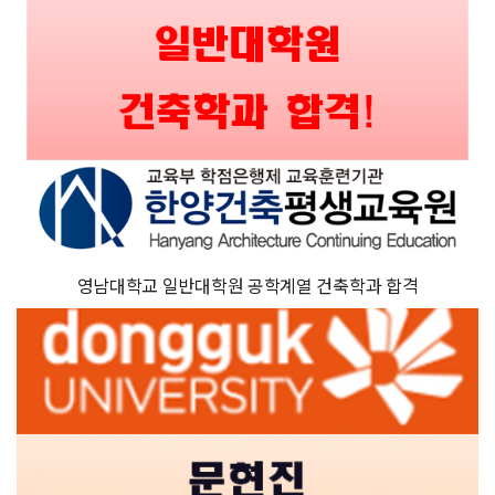
영남대학교 일반대학원 공학계열 건축학과 합격